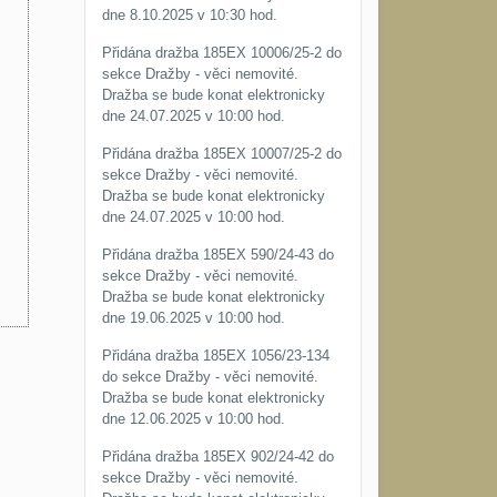
dne 8.10.2025 v 10:30 hod.
Přidána dražba 185EX 10006/25-2 do
sekce Dražby - věci nemovité.
Dražba se bude konat elektronicky
dne 24.07.2025 v 10:00 hod.
Přidána dražba 185EX 10007/25-2 do
sekce Dražby - věci nemovité.
Dražba se bude konat elektronicky
dne 24.07.2025 v 10:00 hod.
Přidána dražba 185EX 590/24-43 do
sekce Dražby - věci nemovité.
Dražba se bude konat elektronicky
dne 19.06.2025 v 10:00 hod.
Přidána dražba 185EX 1056/23-134
do sekce Dražby - věci nemovité.
Dražba se bude konat elektronicky
dne 12.06.2025 v 10:00 hod.
Přidána dražba 185EX 902/24-42 do
sekce Dražby - věci nemovité.