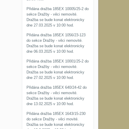
Přidána dražba 185EX 10005/25-2 do
sekce Dražby - věci nemovité.
Dražba se bude konat elektronicky
dne 27.03.2025 v 10:00 hod.
Přidána dražba 185EX 1056/23-123
do sekce Dražby - věci nemovité.
Dražba se bude konat elektronicky
dne 06.03.2025 v 10:00 hod.
Přidána dražba 185EX 10001/25-2 do
sekce Dražby - věci nemovité.
Dražba se bude konat elektronicky
dne 27.02.2025 v 10:00 hod.
Přidána dražba 185EX 640/24-42 do
sekce Dražby - věci nemovité.
Dražba se bude konat elektronicky
dne 13.02.2025 v 10:00 hod.
Přidána dražba 185EX 1643/15-230
do sekce Dražby - věci movité.
Dražba se bude konat elektronicky