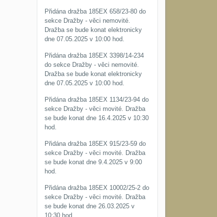
Přidána dražba 185EX 658/23-80 do
sekce Dražby - věci nemovité.
Dražba se bude konat elektronicky
dne 07.05.2025 v 10:00 hod.
Přidána dražba 185EX 3398/14-234
do sekce Dražby - věci nemovité.
Dražba se bude konat elektronicky
dne 07.05.2025 v 10:00 hod.
Přidána dražba 185EX 1134/23-94 do
sekce Dražby - věci movité. Dražba
se bude konat dne 16.4.2025 v 10:30
hod.
Přidána dražba 185EX 915/23-59 do
sekce Dražby - věci movité. Dražba
se bude konat dne 9.4.2025 v 9:00
hod.
Přidána dražba 185EX 10002/25-2 do
sekce Dražby - věci movité. Dražba
se bude konat dne 26.03.2025 v
10:30 hod.